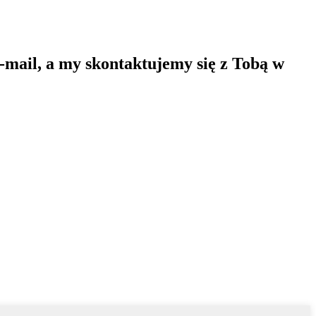
-mail, a my skontaktujemy się z Tobą w
,