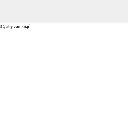
ESC, aby zamknąć