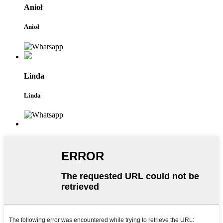
Anioł
Anioł
Linda
Linda