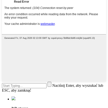
Naciśnij Enter, aby wyszukać lub
ESC, aby zamknąć