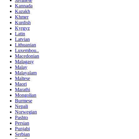
Javanese
Kannada
Kazakh
Khmer
Kurdish
Kyrgyz
Latin
Latvian
Lithuanian
Luxembou..
Macedonian
Malagasy
Malay
Malayalam
Maltese
Maori
Marathi
Mongolian
Burmese
Nepali
Norwegian
Pashto
Persian
Punjabi
Serbian