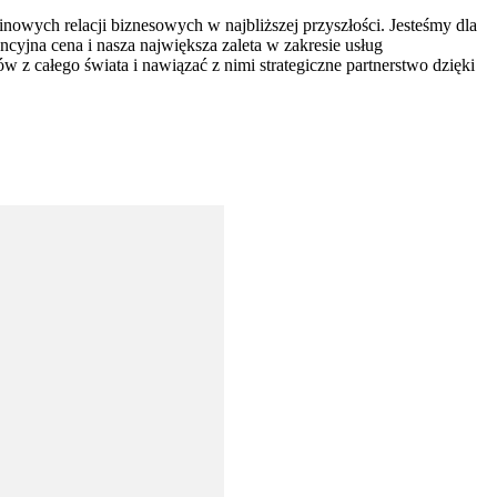
owych relacji biznesowych w najbliższej przyszłości. Jesteśmy dla
ncyjna cena i nasza największa zaleta w zakresie usług
z całego świata i nawiązać z nimi strategiczne partnerstwo dzięki