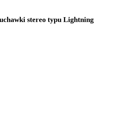
uchawki stereo typu Lightning