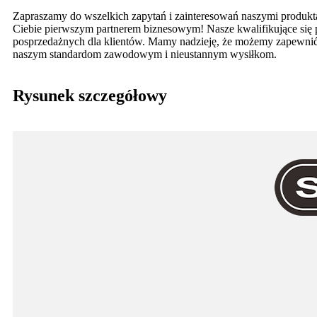
Zapraszamy do wszelkich zapytań i zainteresowań naszymi produkta
Ciebie pierwszym partnerem biznesowym! Nasze kwalifikujące się pro
posprzedażnych dla klientów. Mamy nadzieję, że możemy zapewnić be
naszym standardom zawodowym i nieustannym wysiłkom.
Rysunek szczegółowy