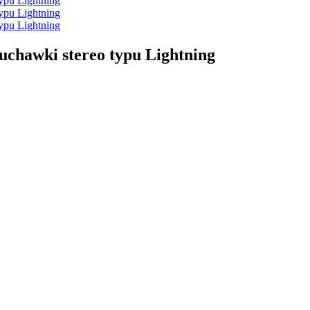
uchawki stereo typu Lightning