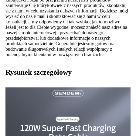
zainteresuje Cię którykolwiek z naszych produktów, skontaktuj
się z nami w celu uzyskania dalszych informacji. Będziesz mógł
wysłać do nas e-mail i skontaktować się z nami w celu
konsultacji, a my odpowiemy Ci tak szybko, jak to możliwe.
Jeżeli jest to dla Ciebie wygodne, możesz znaleźć nasz adres na
naszej stronie internetowej i przyjechać do naszego
przedsiębiorstwa. lub dodatkowe informacje o naszych
produktach samodzielnie. Generalnie jesteśmy gotowi na
budowanie długotrwałych i stałych relacji współpracy z
potencjalnymi klientami w powiązanych branżach.
Rysunek szczegółowy