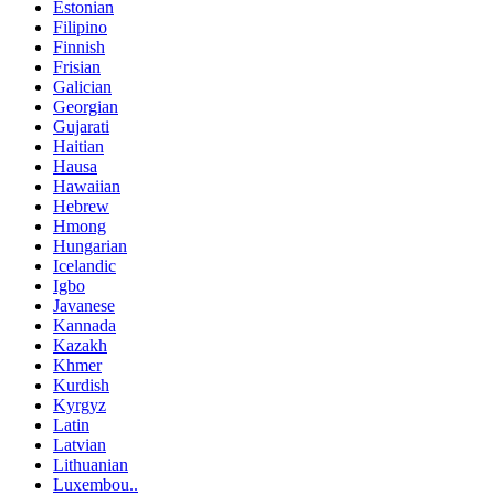
Estonian
Filipino
Finnish
Frisian
Galician
Georgian
Gujarati
Haitian
Hausa
Hawaiian
Hebrew
Hmong
Hungarian
Icelandic
Igbo
Javanese
Kannada
Kazakh
Khmer
Kurdish
Kyrgyz
Latin
Latvian
Lithuanian
Luxembou..