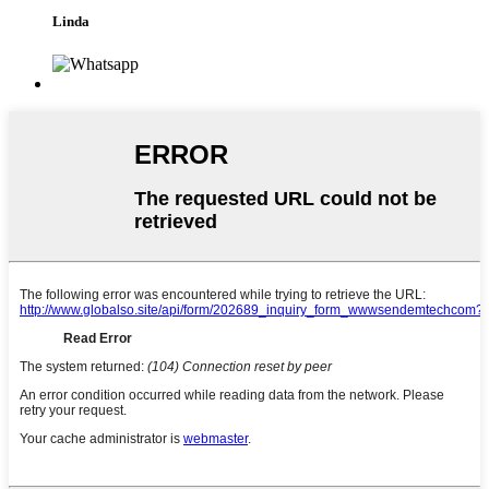
Linda