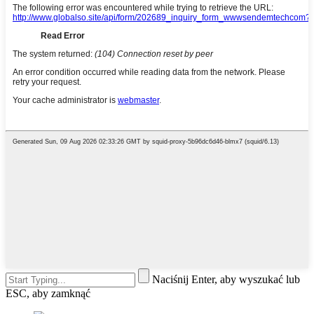
Naciśnij Enter, aby wyszukać lub
ESC, aby zamknąć