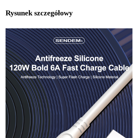
Rysunek szczegółowy