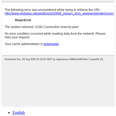
English