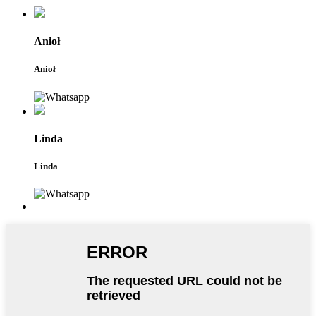
Anioł
Anioł
Linda
Linda